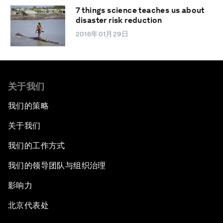
7 things science teaches us about
disaster risk reduction
2016年01月29日
关于我们
我们的策略
关于我们
我们的工作方式
我们的领导团队与组织治理
影响力
北京代表处