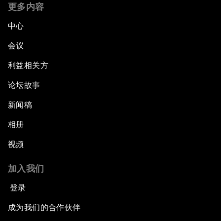
更多内容
中心
会议
利益相关方
论坛故事
新闻稿
相册
视频
加入我们
登录
成为我们的合作伙伴