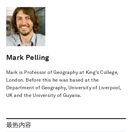
Mark Pelling
Mark is Professor of Geography at King’s College,
London. Before this he was based at the
Department of Geography, University of Liverpool,
UK and the University of Guyana.
最热内容