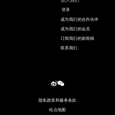
加入我们
登录
成为我们的合作伙伴
成为我们的会员
订阅我们的新闻稿
联系我们
隐私政策和服务条款
站点地图