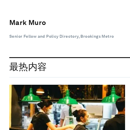
Mark Muro
Senior Fellow and Policy Directory, Brookings Metro
最热内容