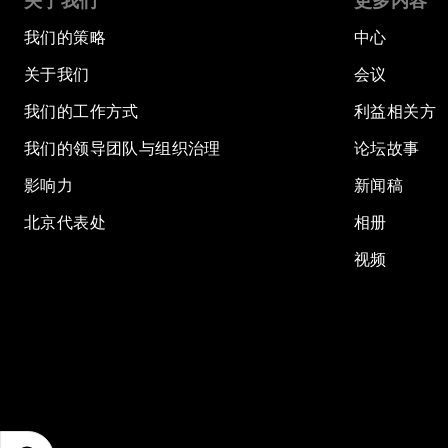
关于我们
更多内容
我们的策略
中心
关于我们
会议
我们的工作方式
利益相关方
我们的领导团队与组织治理
论坛故事
影响力
新闻稿
北京代表处
相册
视频