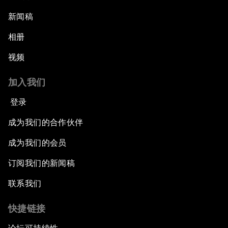
新闻稿
相册
视频
加入我们
登录
成为我们的合作伙伴
成为我们的会员
订阅我们的新闻稿
联系我们
快捷链接