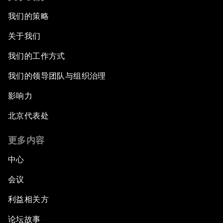
我们的策略
关于我们
我们的工作方式
我们的领导团队与组织治理
影响力
北京代表处
更多内容
中心
会议
利益相关方
论坛故事