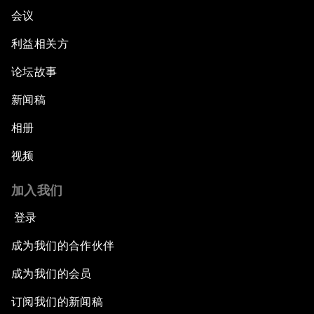
会议
利益相关方
论坛故事
新闻稿
相册
视频
加入我们
登录
成为我们的合作伙伴
成为我们的会员
订阅我们的新闻稿