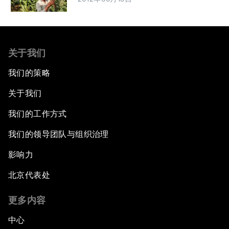
关于我们
我们的策略
关于我们
我们的工作方式
我们的领导团队与组织治理
影响力
北京代表处
更多内容
中心