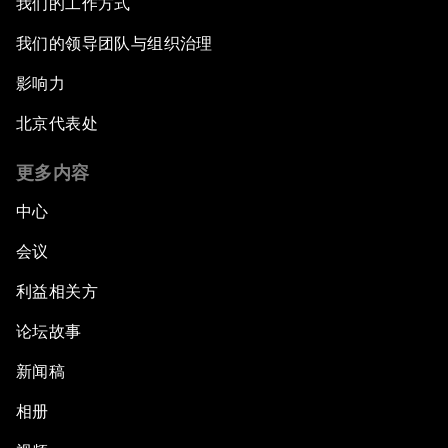
我们的工作方式
我们的领导团队与组织治理
影响力
北京代表处
更多内容
中心
会议
利益相关方
论坛故事
新闻稿
相册