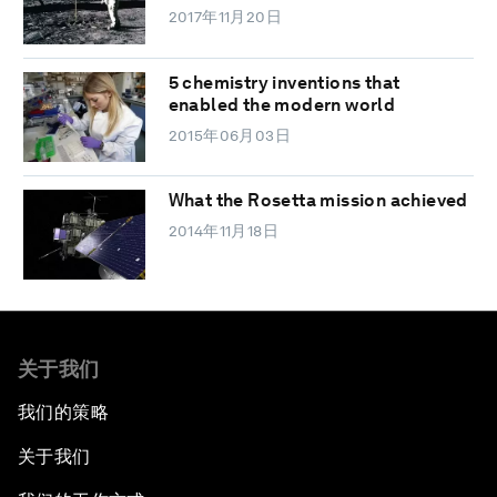
2017年11月20日
5 chemistry inventions that
enabled the modern world
2015年06月03日
What the Rosetta mission achieved
2014年11月18日
关于我们
我们的策略
关于我们