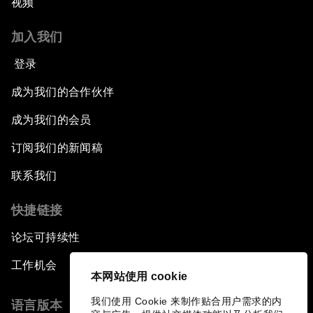
视频
加入我们
登录
成为我们的合作伙伴
成为我们的会员
订阅我们的新闻稿
联系我们
快捷链接
论坛可持续性
工作机会
本网站使用 cookie
我们使用 Cookie 来制作贴合用户需求的内
语言版本