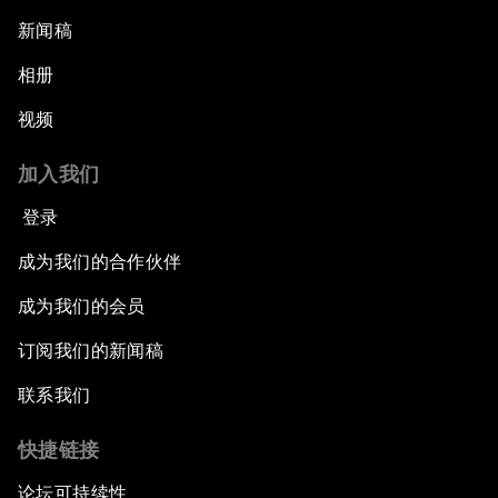
新闻稿
相册
视频
加入我们
登录
成为我们的合作伙伴
成为我们的会员
订阅我们的新闻稿
联系我们
快捷链接
论坛可持续性