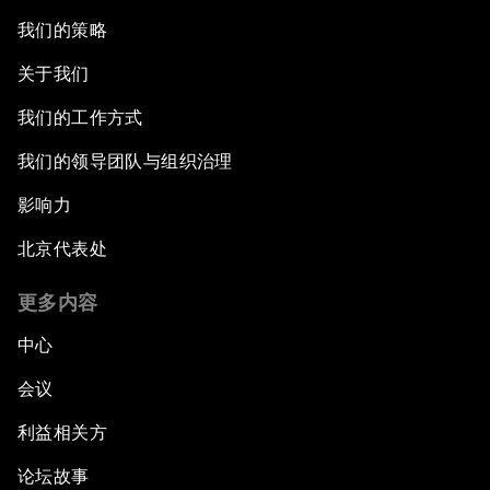
我们的策略
关于我们
我们的工作方式
我们的领导团队与组织治理
影响力
北京代表处
更多内容
中心
会议
利益相关方
论坛故事