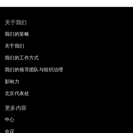
关于我们
我们的策略
关于我们
我们的工作方式
我们的领导团队与组织治理
影响力
北京代表处
更多内容
中心
会议