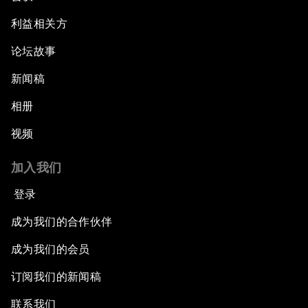
利益相关方
论坛故事
新闻稿
相册
视频
加入我们
登录
成为我们的合作伙伴
成为我们的会员
订阅我们的新闻稿
联系我们