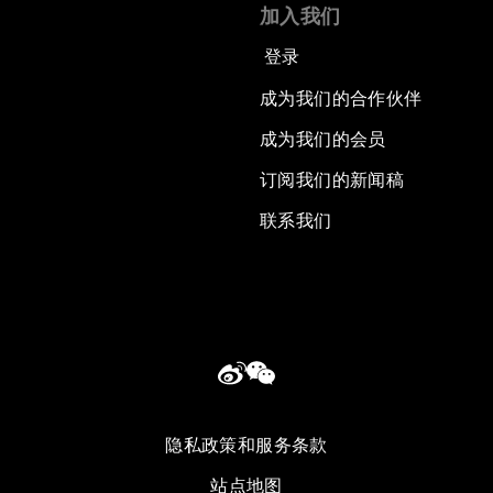
加入我们
登录
成为我们的合作伙伴
成为我们的会员
订阅我们的新闻稿
联系我们
隐私政策和服务条款
站点地图