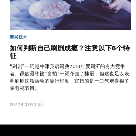
新兴技术
如何判断自己刷剧成瘾？注意以下6个特
征
“刷剧”一词是牛津英语词典2013年度词汇的有力竞争
者。虽然最终被“自拍”一词夺走了桂冠，但这也足以表
明刷剧这项活动的流行程度，它指的是一口气观看很多
集电视节目。
2022年01月04日