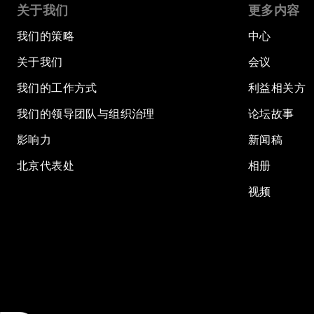
关于我们
更多内容
我们的策略
中心
关于我们
会议
我们的工作方式
利益相关方
我们的领导团队与组织治理
论坛故事
影响力
新闻稿
北京代表处
相册
视频