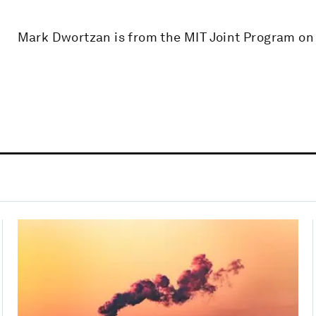
Mark Dwortzan is from the MIT Joint Program on 