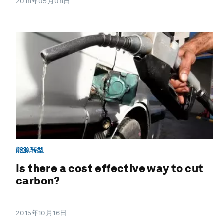
2018年05月08日
能源转型
Is there a cost effective way to cut
carbon?
2015年10月16日