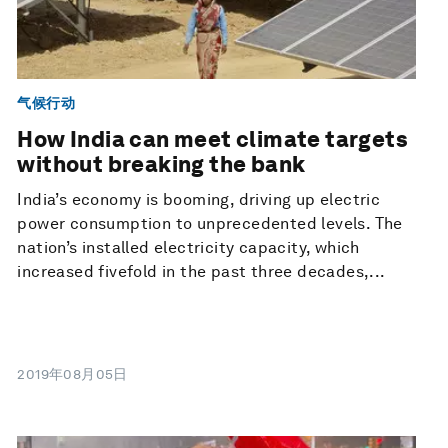
气候行动
How India can meet climate targets
without breaking the bank
India’s economy is booming, driving up electric
power consumption to unprecedented levels. The
nation’s installed electricity capacity, which
increased fivefold in the past three decades,...
2019年08月05日