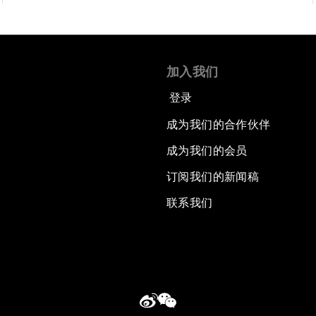
加入我们
登录
成为我们的合作伙伴
成为我们的会员
订阅我们的新闻稿
联系我们