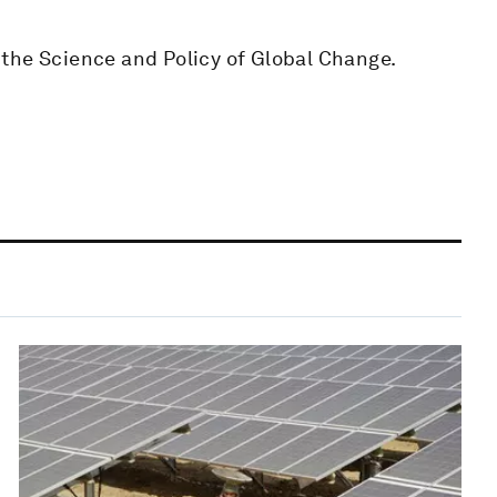
the Science and Policy of Global Change.