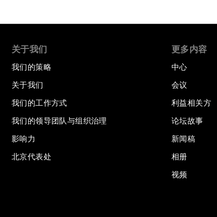
关于我们
更多内容
我们的策略
中心
关于我们
会议
我们的工作方式
利益相关方
我们的领导团队与组织治理
论坛故事
影响力
新闻稿
北京代表处
相册
视频