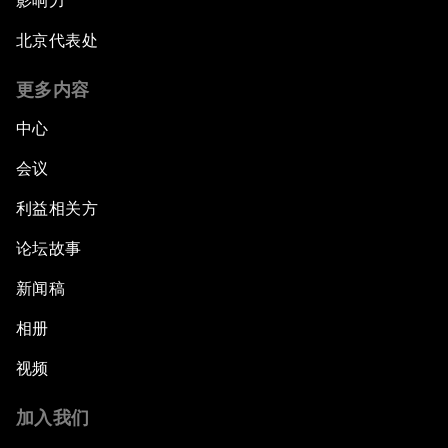
影响力
北京代表处
更多内容
中心
会议
利益相关方
论坛故事
新闻稿
相册
视频
加入我们