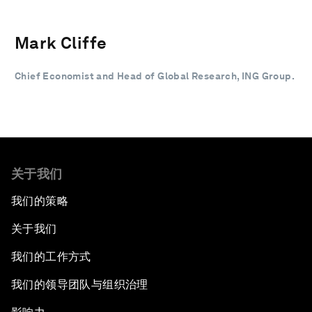
Mark Cliffe
Chief Economist and Head of Global Research, ING Group.
关于我们
我们的策略
关于我们
我们的工作方式
我们的领导团队与组织治理