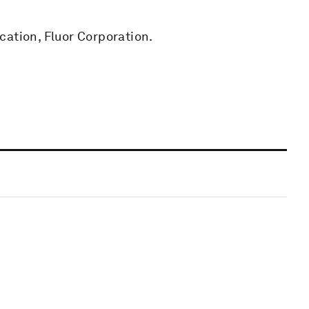
cation, Fluor Corporation.