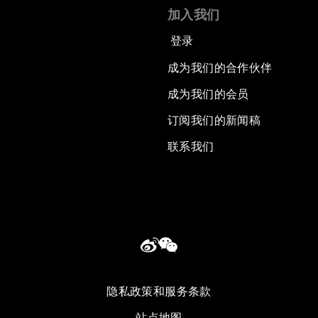
加入我们
登录
成为我们的合作伙伴
成为我们的会员
订阅我们的新闻稿
联系我们
隐私政策和服务条款
站点地图