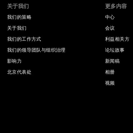
关于我们
更多内容
我们的策略
中心
关于我们
会议
我们的工作方式
利益相关方
我们的领导团队与组织治理
论坛故事
影响力
新闻稿
北京代表处
相册
视频