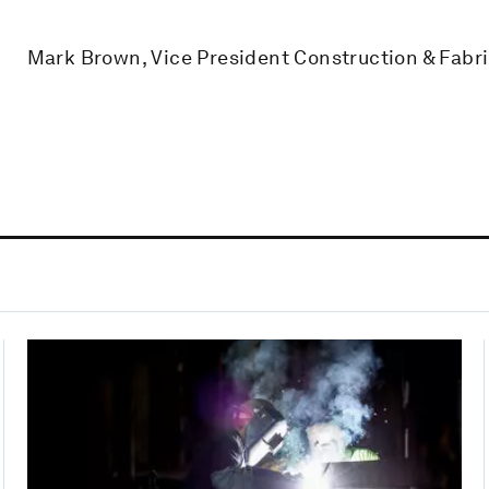
Mark Brown, Vice President Construction & Fabri