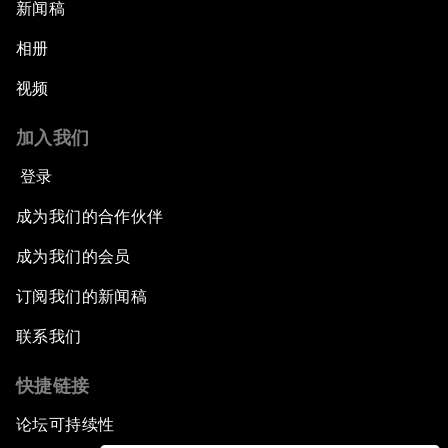
新闻稿
相册
视频
加入我们
登录
成为我们的合作伙伴
成为我们的会员
订阅我们的新闻稿
联系我们
快捷链接
论坛可持续性