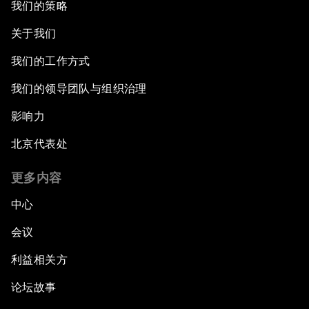
我们的策略
关于我们
我们的工作方式
我们的领导团队与组织治理
影响力
北京代表处
更多内容
中心
会议
利益相关方
论坛故事