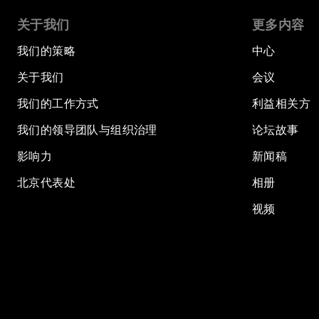
关于我们
更多内容
我们的策略
中心
关于我们
会议
我们的工作方式
利益相关方
我们的领导团队与组织治理
论坛故事
影响力
新闻稿
北京代表处
相册
视频