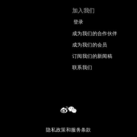
加入我们
登录
成为我们的合作伙伴
成为我们的会员
订阅我们的新闻稿
联系我们
隐私政策和服务条款