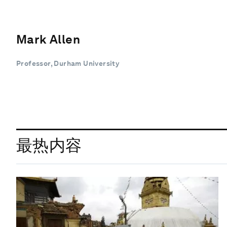
Mark Allen
Professor, Durham University
最热内容