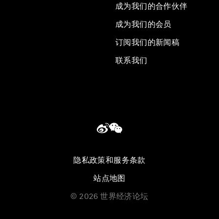
成为我们的合作伙伴
成为我们的会员
订阅我们的新闻稿
联系我们
隐私政策和服务条款
站点地图
©
2026
世界经济论坛