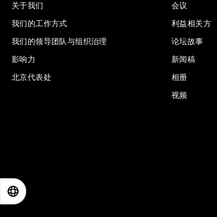
关于我们
会议
我们的工作方式
利益相关方
我们的领导团队与组织治理
论坛故事
影响力
新闻稿
北京代表处
相册
视频
EN
ES
中文
日本語