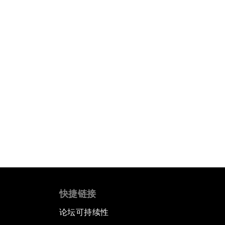
快捷链接
论坛可持续性