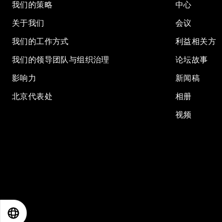
我们的策略
中心
关于我们
会议
我们的工作方式
利益相关方
我们的领导团队与组织治理
论坛故事
影响力
新闻稿
北京代表处
相册
视频
EN
ES
中文
日本語