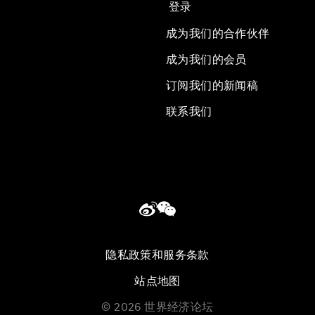
登录
成为我们的合作伙伴
成为我们的会员
订阅我们的新闻稿
联系我们
隐私政策和服务条款
站点地图
©
2026
世界经济论坛