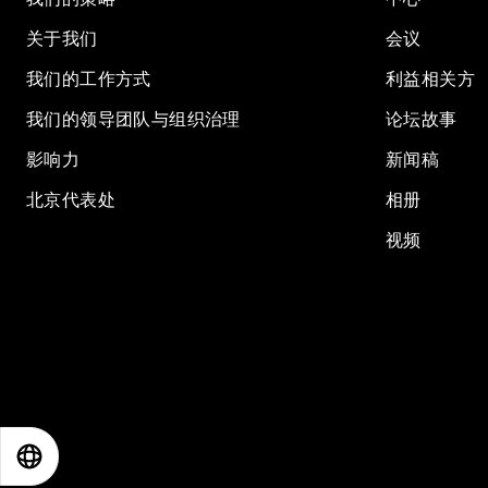
关于我们
会议
我们的工作方式
利益相关方
我们的领导团队与组织治理
论坛故事
影响力
新闻稿
北京代表处
相册
视频
EN
ES
中文
日本語