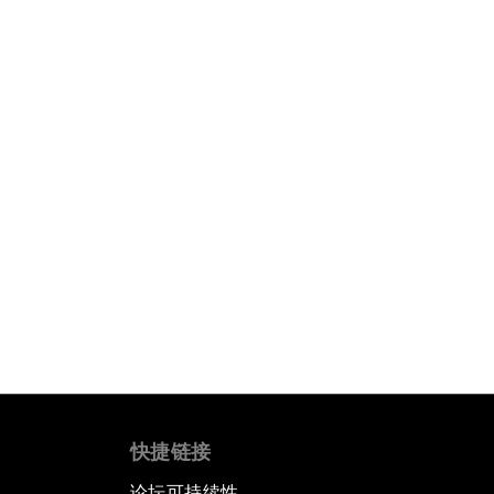
快捷链接
论坛可持续性