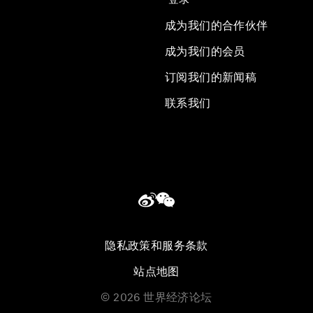
成为我们的合作伙伴
成为我们的会员
订阅我们的新闻稿
联系我们
隐私政策和服务条款
站点地图
©
2026
世界经济论坛