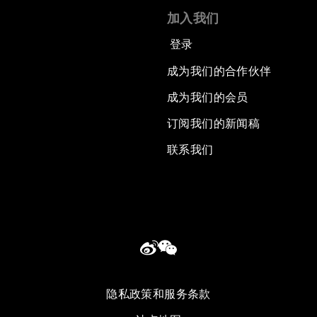
加入我们
登录
成为我们的合作伙伴
成为我们的会员
订阅我们的新闻稿
联系我们
隐私政策和服务条款