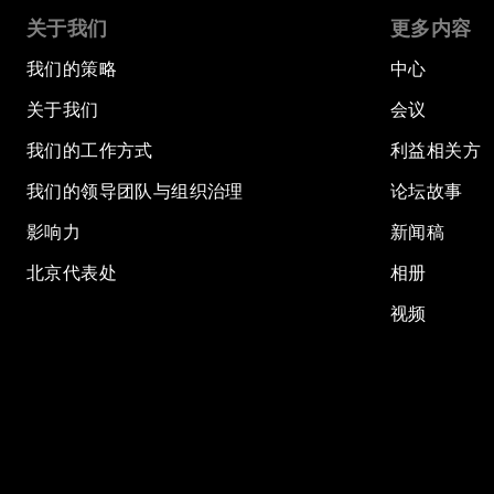
关于我们
更多内容
我们的策略
中心
关于我们
会议
我们的工作方式
利益相关方
我们的领导团队与组织治理
论坛故事
影响力
新闻稿
北京代表处
相册
视频