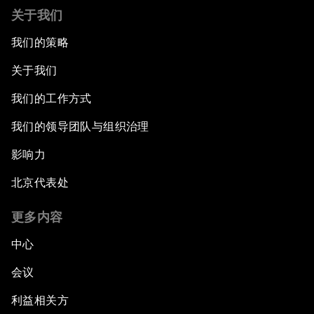
关于我们
我们的策略
关于我们
我们的工作方式
我们的领导团队与组织治理
影响力
北京代表处
更多内容
中心
会议
利益相关方