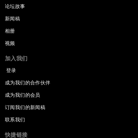
论坛故事
新闻稿
相册
视频
加入我们
登录
成为我们的合作伙伴
成为我们的会员
订阅我们的新闻稿
联系我们
快捷链接