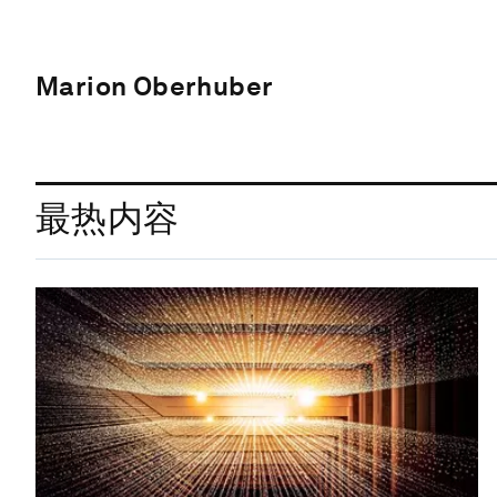
Marion Oberhuber
最热内容