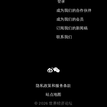
登录
成为我们的合作伙伴
成为我们的会员
订阅我们的新闻稿
联系我们
隐私政策和服务条款
站点地图
©
2026
世界经济论坛