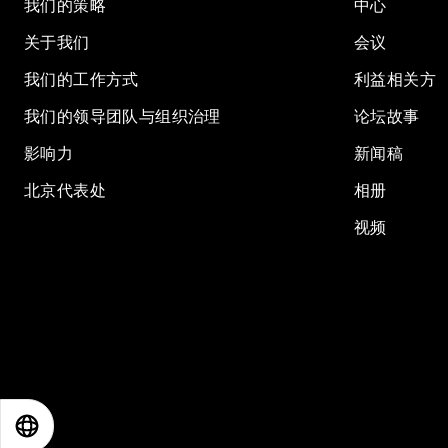
我们的策略
中心
关于我们
会议
我们的工作方式
利益相关方
我们的领导团队与组织治理
论坛故事
影响力
新闻稿
北京代表处
相册
视频
EN
ES
中文
日本語