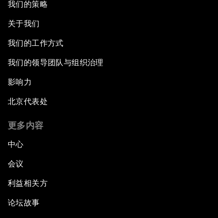
我们的策略
关于我们
我们的工作方式
我们的领导团队与组织治理
影响力
北京代表处
更多内容
中心
会议
利益相关方
论坛故事