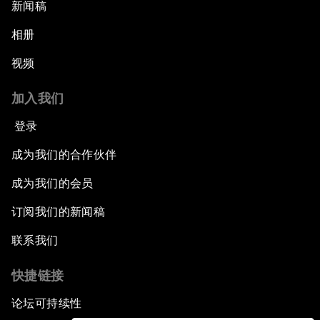
新闻稿
相册
视频
加入我们
登录
成为我们的合作伙伴
成为我们的会员
订阅我们的新闻稿
联系我们
快捷链接
论坛可持续性