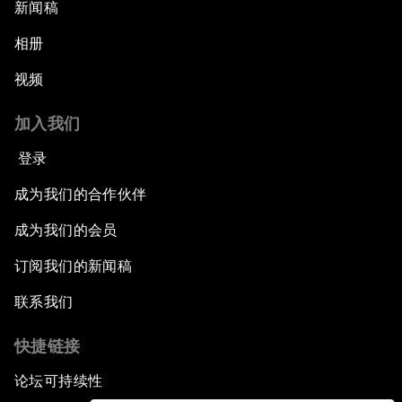
新闻稿
相册
视频
加入我们
登录
成为我们的合作伙伴
成为我们的会员
订阅我们的新闻稿
联系我们
快捷链接
论坛可持续性