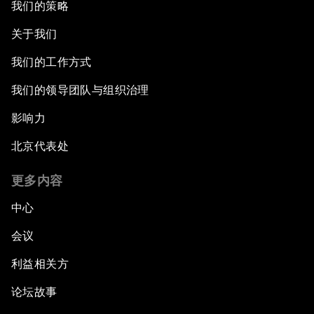
我们的策略
关于我们
我们的工作方式
我们的领导团队与组织治理
影响力
北京代表处
更多内容
中心
会议
利益相关方
论坛故事