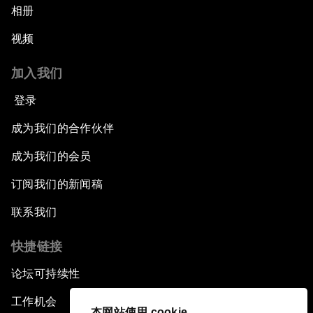
相册
视频
加入我们
登录
成为我们的合作伙伴
成为我们的会员
订阅我们的新闻稿
联系我们
快捷链接
论坛可持续性
工作机会
本网站使用 cookie