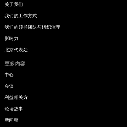
关于我们
我们的工作方式
我们的领导团队与组织治理
影响力
北京代表处
更多内容
中心
会议
利益相关方
论坛故事
新闻稿