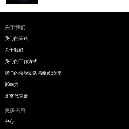
关于我们
我们的策略
关于我们
我们的工作方式
我们的领导团队与组织治理
影响力
北京代表处
更多内容
中心