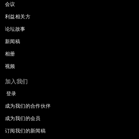
会议
利益相关方
论坛故事
新闻稿
相册
视频
加入我们
登录
成为我们的合作伙伴
成为我们的会员
订阅我们的新闻稿