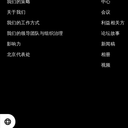
我们的策略
中心
关于我们
会议
我们的工作方式
利益相关方
我们的领导团队与组织治理
论坛故事
影响力
新闻稿
北京代表处
相册
视频
EN
ES
中文
日本語