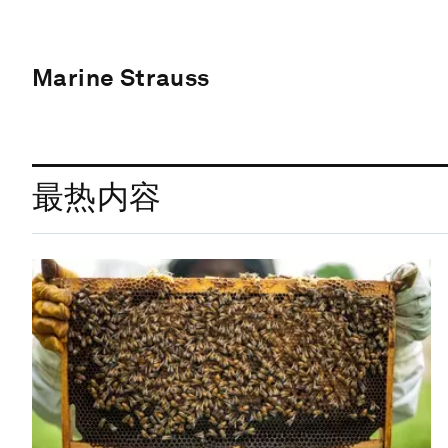
Marine Strauss
最热内容