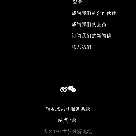
登录
成为我们的合作伙伴
成为我们的会员
订阅我们的新闻稿
联系我们
隐私政策和服务条款
站点地图
©
2026
世界经济论坛