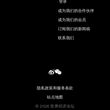
登录
成为我们的合作伙伴
成为我们的会员
订阅我们的新闻稿
联系我们
隐私政策和服务条款
站点地图
©
2026
世界经济论坛