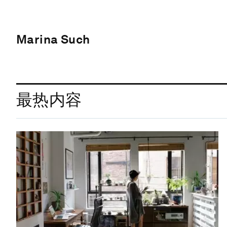
Marina Such
最热内容