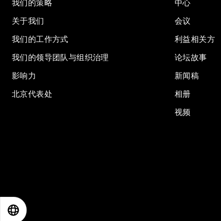
我们的策略
中心
关于我们
会议
我们的工作方式
利益相关方
我们的领导团队与组织治理
论坛故事
影响力
新闻稿
北京代表处
相册
视频
EN
ES
中文
日本語