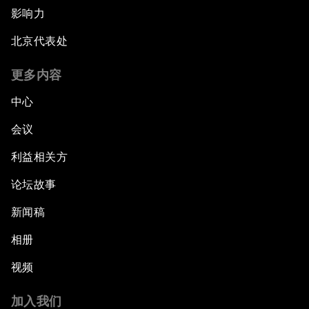
影响力
北京代表处
更多内容
中心
会议
利益相关方
论坛故事
新闻稿
相册
视频
加入我们