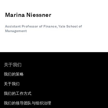
Marina Niessner
Assistant Professor of Finance, Yale School of
Management
关于我们
我们的策略
关于我们
我们的工作方式
我们的领导团队与组织治理