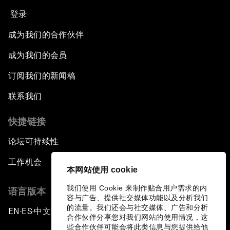
登录
成为我们的合作伙伴
成为我们的会员
订阅我们的新闻稿
联系我们
快捷链接
论坛可持续性
工作机会
本网站使用 cookie
我们使用 Cookie 来制作贴合用户需求的内
语言版本
容与广告、提供社交媒体功能以及分析我们
的流量。我们还会与社交媒体、广告和分析
EN
ES
中文
日本語
▪
▪
▪
合作伙伴分享您对我们网站的使用情况，这
些合作伙伴可能会将此类信息与您提供给他