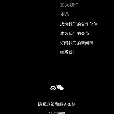
加入我们
登录
成为我们的合作伙伴
成为我们的会员
订阅我们的新闻稿
联系我们
隐私政策和服务条款
站点地图