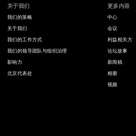
关于我们
更多内容
我们的策略
中心
关于我们
会议
我们的工作方式
利益相关方
我们的领导团队与组织治理
论坛故事
影响力
新闻稿
北京代表处
相册
视频