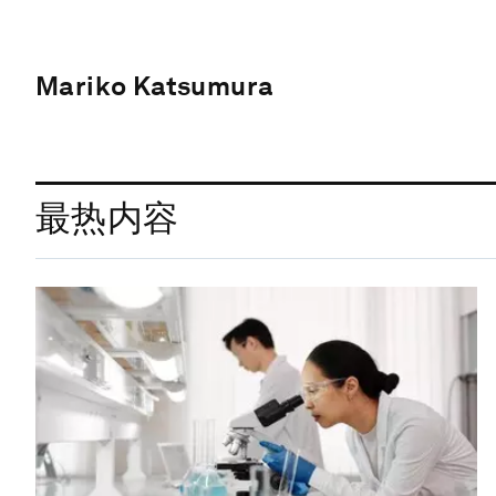
Mariko Katsumura
最热内容