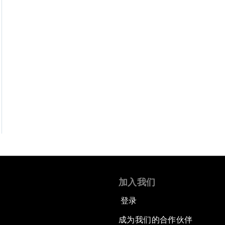
加入我们
登录
成为我们的合作伙伴