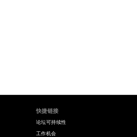
快捷链接
论坛可持续性
工作机会