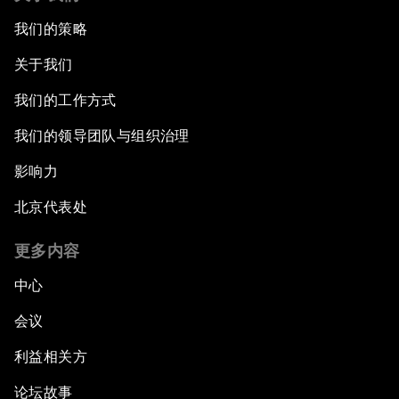
我们的策略
关于我们
我们的工作方式
我们的领导团队与组织治理
影响力
北京代表处
更多内容
中心
会议
利益相关方
论坛故事