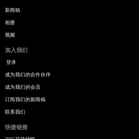
新闻稿
相册
视频
加入我们
登录
成为我们的合作伙伴
成为我们的会员
订阅我们的新闻稿
联系我们
快捷链接