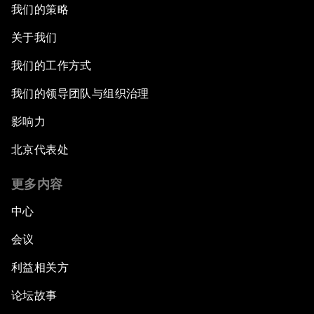
我们的策略
关于我们
我们的工作方式
我们的领导团队与组织治理
影响力
北京代表处
更多内容
中心
会议
利益相关方
论坛故事