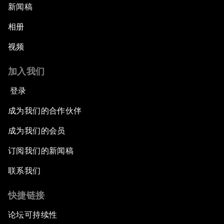
新闻稿
相册
视频
加入我们
登录
成为我们的合作伙伴
成为我们的会员
订阅我们的新闻稿
联系我们
快捷链接
论坛可持续性