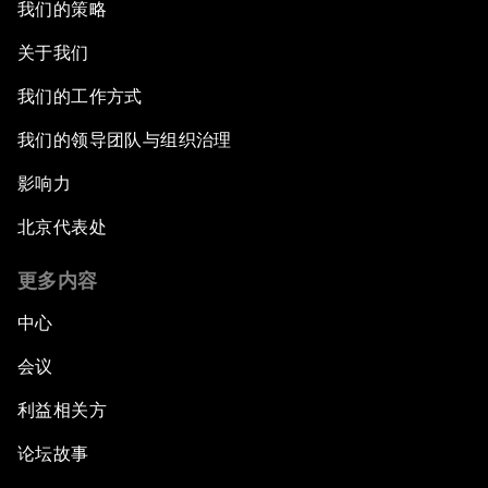
我们的策略
关于我们
我们的工作方式
我们的领导团队与组织治理
影响力
北京代表处
更多内容
中心
会议
利益相关方
论坛故事