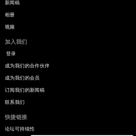
新闻稿
相册
视频
加入我们
登录
成为我们的合作伙伴
成为我们的会员
订阅我们的新闻稿
联系我们
快捷链接
论坛可持续性