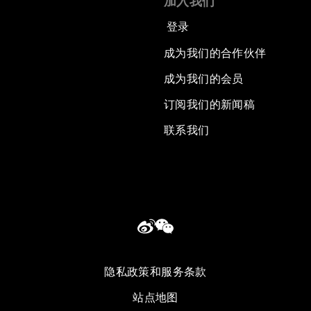
加入我们
登录
成为我们的合作伙伴
成为我们的会员
订阅我们的新闻稿
联系我们
隐私政策和服务条款
站点地图