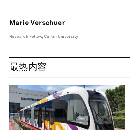
Marie Verschuer
Research Fellow, Curtin University
最热内容