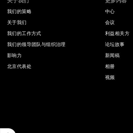
关于我们
更多内容
我们的策略
中心
关于我们
会议
我们的工作方式
利益相关方
我们的领导团队与组织治理
论坛故事
影响力
新闻稿
北京代表处
相册
视频