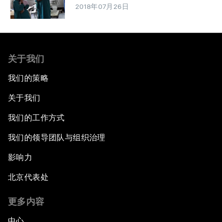
2018年07月26日
关于我们
我们的策略
关于我们
我们的工作方式
我们的领导团队与组织治理
影响力
北京代表处
更多内容
中心