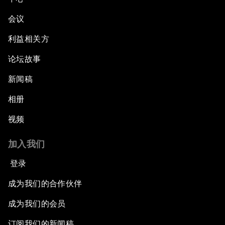
会议
利益相关方
论坛故事
新闻稿
相册
视频
加入我们
登录
成为我们的合作伙伴
成为我们的会员
订阅我们的新闻稿