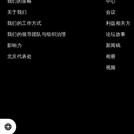
我们的策略
中心
关于我们
会议
我们的工作方式
利益相关方
我们的领导团队与组织治理
论坛故事
影响力
新闻稿
北京代表处
相册
视频
EN
ES
中文
日本語