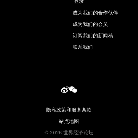
登录
成为我们的合作伙伴
成为我们的会员
订阅我们的新闻稿
联系我们
隐私政策和服务条款
站点地图
©
2026
世界经济论坛