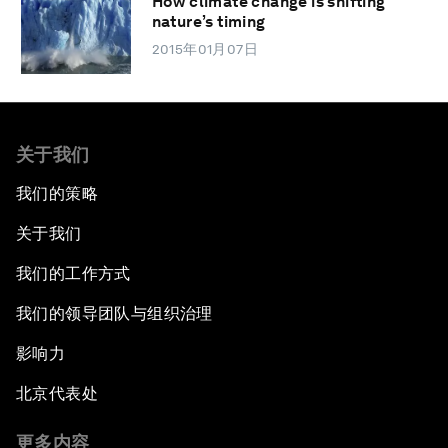
How climate change is shifting
nature’s timing
2015年01月07日
关于我们
我们的策略
关于我们
我们的工作方式
我们的领导团队与组织治理
影响力
北京代表处
更多内容