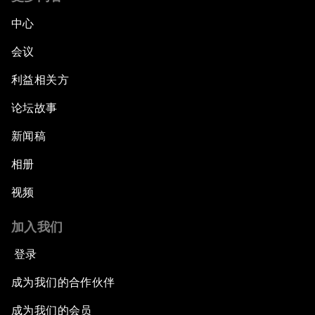
中心
会议
利益相关方
论坛故事
新闻稿
相册
视频
加入我们
登录
成为我们的合作伙伴
成为我们的会员