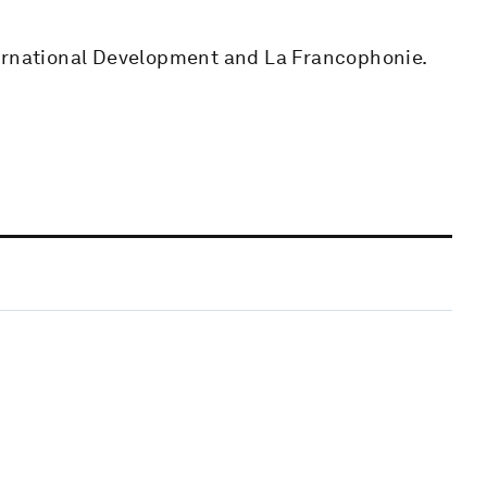
ternational Development and La Francophonie.