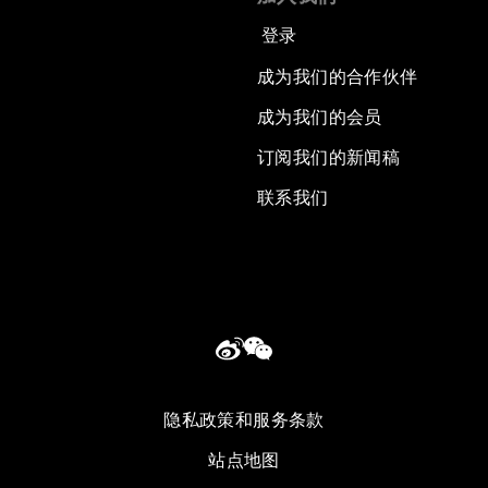
登录
成为我们的合作伙伴
成为我们的会员
订阅我们的新闻稿
联系我们
隐私政策和服务条款
站点地图