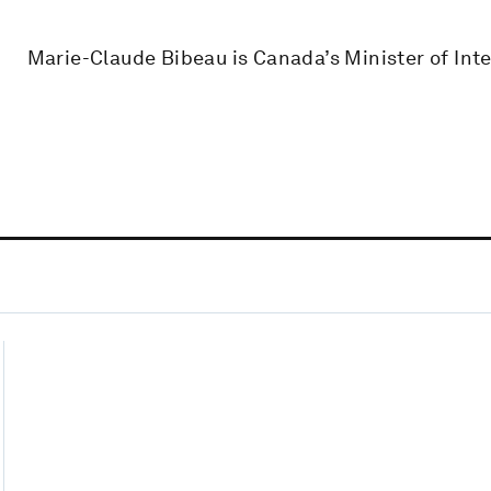
Marie-Claude Bibeau is Canada’s Minister of In