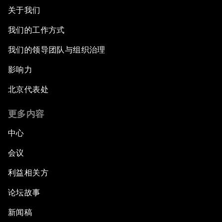
关于我们
我们的工作方式
我们的领导团队与组织治理
影响力
北京代表处
更多内容
中心
会议
利益相关方
论坛故事
新闻稿