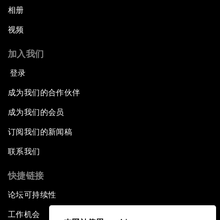
相册
视频
加入我们
登录
成为我们的合作伙伴
成为我们的会员
订阅我们的新闻稿
联系我们
快捷链接
论坛可持续性
工作机会