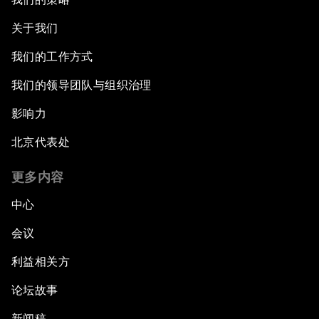
关于我们
我们的工作方式
我们的领导团队与组织治理
影响力
北京代表处
更多内容
中心
会议
利益相关方
论坛故事
新闻稿