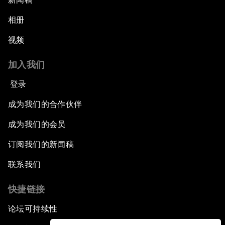
相册
视频
加入我们
登录
成为我们的合作伙伴
成为我们的会员
订阅我们的新闻稿
联系我们
快捷链接
论坛可持续性