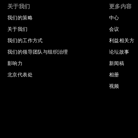
关于我们
更多内容
我们的策略
中心
关于我们
会议
我们的工作方式
利益相关方
我们的领导团队与组织治理
论坛故事
影响力
新闻稿
北京代表处
相册
视频