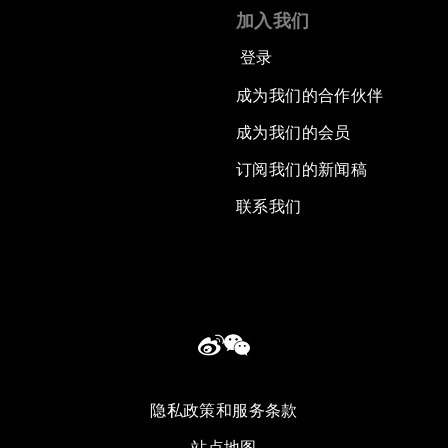
加入我们
登录
成为我们的合作伙伴
成为我们的会员
订阅我们的新闻稿
联系我们
隐私政策和服务条款
站点地图