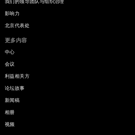
我们的领导团队与组织治理
影响力
北京代表处
更多内容
中心
会议
利益相关方
论坛故事
新闻稿
相册
视频