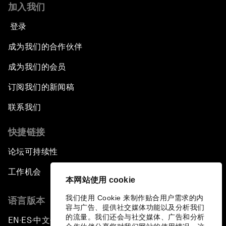
加入我们
登录
成为我们的合作伙伴
成为我们的会员
订阅我们的新闻稿
联系我们
快捷链接
论坛可持续性
工作机会
本网站使用 cookie
我们使用 Cookie 来制作贴合用户需求的内
语言版本
容与广告、提供社交媒体功能以及分析我们
的流量。我们还会与社交媒体、广告和分析
EN
ES
中文
日本語
▪
▪
▪