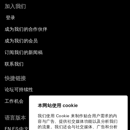
加入我们
登录
成为我们的合作伙伴
成为我们的会员
订阅我们的新闻稿
联系我们
快捷链接
论坛可持续性
工作机会
本网站使用 cookie
我们使用 Cookie 来制作贴合用户需求的内
语言版本
容与广告、提供社交媒体功能以及分析我们
的流量。我们还会与社交媒体、广告和分析
EN
ES
中文
日本語
▪
▪
▪