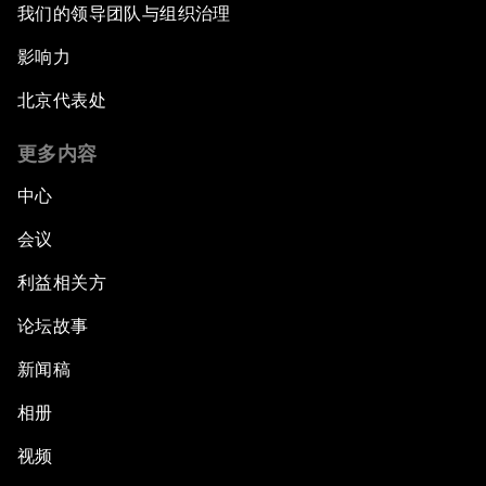
我们的领导团队与组织治理
影响力
北京代表处
更多内容
中心
会议
利益相关方
论坛故事
新闻稿
相册
视频