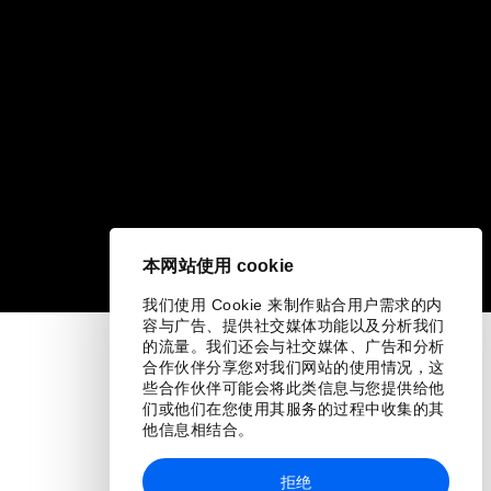
本网站使用 cookie
我们使用 Cookie 来制作贴合用户需求的内
容与广告、提供社交媒体功能以及分析我们
的流量。我们还会与社交媒体、广告和分析
合作伙伴分享您对我们网站的使用情况，这
些合作伙伴可能会将此类信息与您提供给他
们或他们在您使用其服务的过程中收集的其
他信息相结合。
拒绝