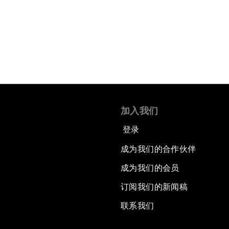
加入我们
登录
成为我们的合作伙伴
成为我们的会员
订阅我们的新闻稿
联系我们