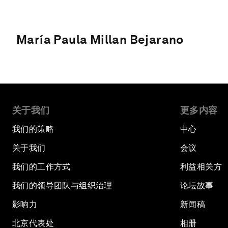
María Paula Millan Bejarano
关于我们
更多内容
我们的策略
中心
关于我们
会议
我们的工作方式
利益相关方
我们的领导团队与组织治理
论坛故事
影响力
新闻稿
北京代表处
相册