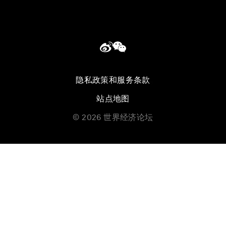
隐私政策和服务条款
站点地图
©
2026
世界经济论坛