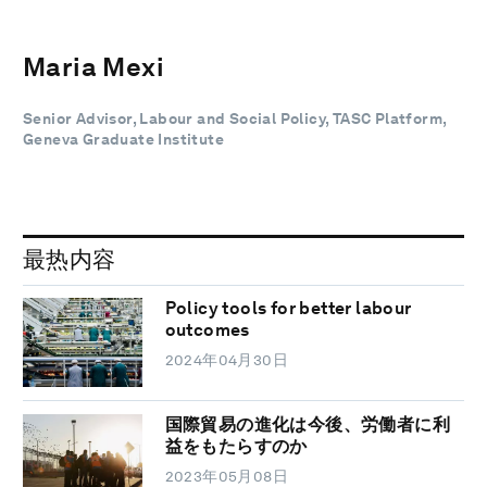
Maria Mexi
Senior Advisor, Labour and Social Policy, TASC Platform,
Geneva Graduate Institute
最热内容
Policy tools for better labour
outcomes
2024年04月30日
国際貿易の進化は今後、労働者に利
益をもたらすのか
2023年05月08日