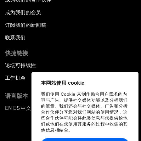
成为我们的会员
订阅我们的新闻稿
联系我们
快捷链接
论坛可持续性
工作机会
本网站使用 cookie
我们使用 Cookie 来制作贴合用户需求的内
语言版本
容与广告、提供社交媒体功能以及分析我们
的流量。我们还会与社交媒体、广告和分析
EN
ES
中文
日本語
▪
▪
▪
合作伙伴分享您对我们网站的使用情况，这
些合作伙伴可能会将此类信息与您提供给他
们或他们在您使用其服务的过程中收集的其
他信息相结合。