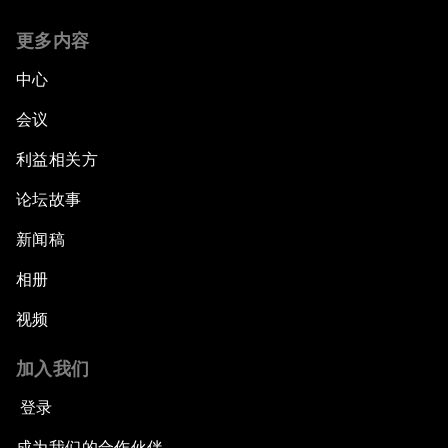
更多内容
中心
会议
利益相关方
论坛故事
新闻稿
相册
视频
加入我们
登录
成为我们的合作伙伴