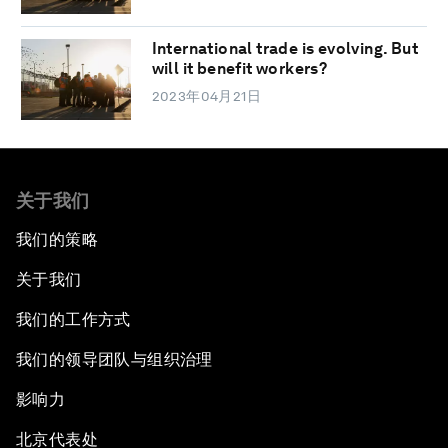
International trade is evolving. But
will it benefit workers?
2023年04月21日
关于我们
我们的策略
关于我们
我们的工作方式
我们的领导团队与组织治理
影响力
北京代表处