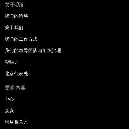
关于我们
我们的策略
关于我们
我们的工作方式
我们的领导团队与组织治理
影响力
北京代表处
更多内容
中心
会议
利益相关方