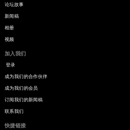
论坛故事
新闻稿
相册
视频
加入我们
登录
成为我们的合作伙伴
成为我们的会员
订阅我们的新闻稿
联系我们
快捷链接