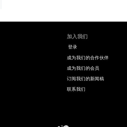
加入我们
登录
成为我们的合作伙伴
成为我们的会员
订阅我们的新闻稿
联系我们