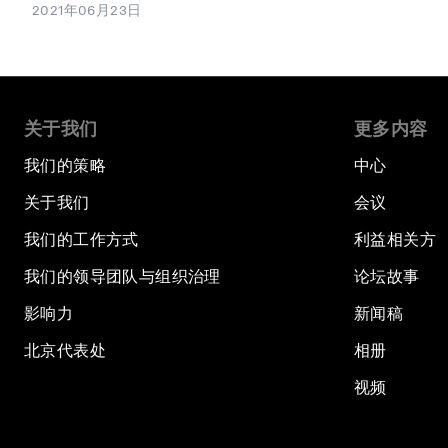
2021年06月23日
关于我们
更多内容
我们的策略
中心
关于我们
会议
我们的工作方式
利益相关方
我们的领导团队与组织治理
论坛故事
影响力
新闻稿
北京代表处
相册
视频