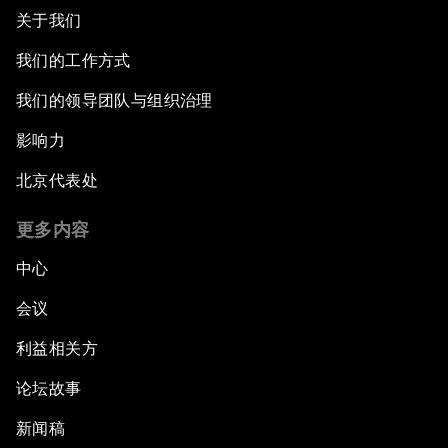
关于我们
我们的工作方式
我们的领导团队与组织治理
影响力
北京代表处
更多内容
中心
会议
利益相关方
论坛故事
新闻稿