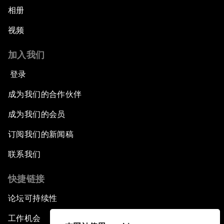
相册
视频
加入我们
登录
成为我们的合作伙伴
成为我们的会员
订阅我们的新闻稿
联系我们
快捷链接
论坛可持续性
工作机会