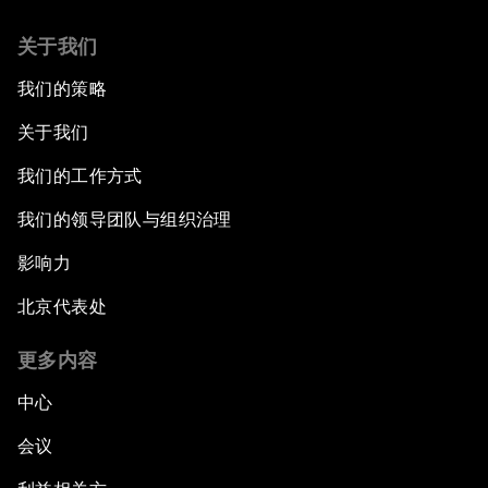
关于我们
我们的策略
关于我们
我们的工作方式
我们的领导团队与组织治理
影响力
北京代表处
更多内容
中心
会议