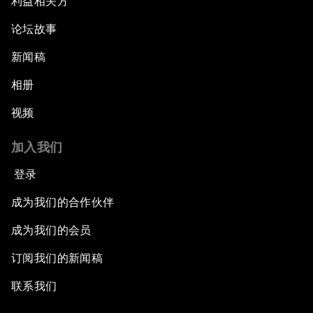
利益相关方
论坛故事
新闻稿
相册
视频
加入我们
登录
成为我们的合作伙伴
成为我们的会员
订阅我们的新闻稿
联系我们