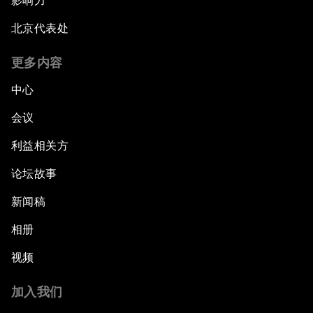
影响力
北京代表处
更多内容
中心
会议
利益相关方
论坛故事
新闻稿
相册
视频
加入我们