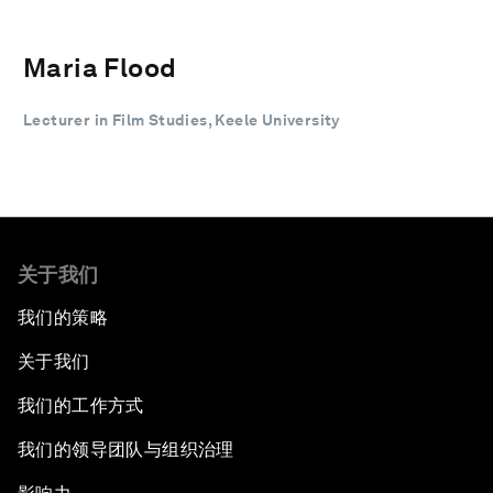
Maria Flood
Lecturer in Film Studies, Keele University
关于我们
我们的策略
关于我们
我们的工作方式
我们的领导团队与组织治理