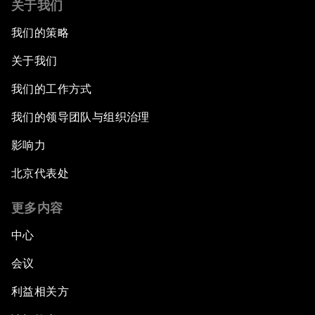
关于我们
我们的策略
关于我们
我们的工作方式
我们的领导团队与组织治理
影响力
北京代表处
更多内容
中心
会议
利益相关方