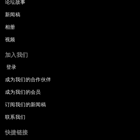
论坛故事
新闻稿
相册
视频
加入我们
登录
成为我们的合作伙伴
成为我们的会员
订阅我们的新闻稿
联系我们
快捷链接