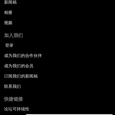
新闻稿
相册
视频
加入我们
登录
成为我们的合作伙伴
成为我们的会员
订阅我们的新闻稿
联系我们
快捷链接
论坛可持续性