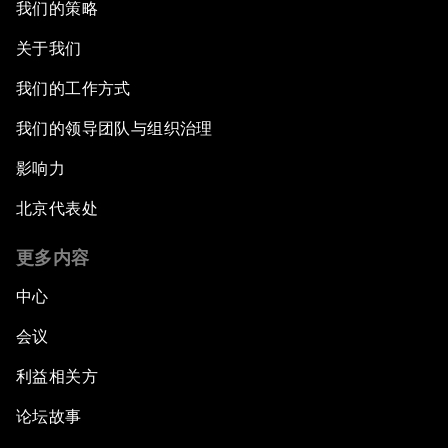
我们的策略
关于我们
我们的工作方式
我们的领导团队与组织治理
影响力
北京代表处
更多内容
中心
会议
利益相关方
论坛故事